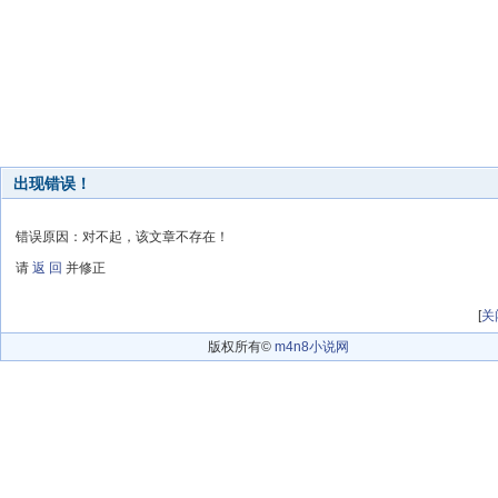
出现错误！
错误原因：对不起，该文章不存在！
请
返 回
并修正
[
关
版权所有©
m4n8小说网